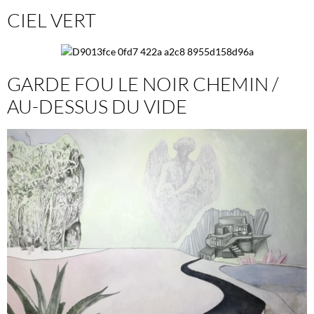
CIEL VERT
GARDE FOU LE NOIR CHEMIN /
AU-DESSUS DU VIDE