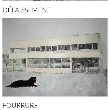
DÉLAISSEMENT
FOURRURE