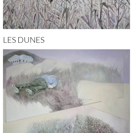
LES DUNES