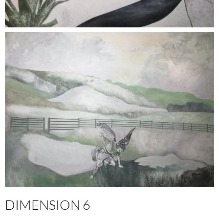
DIMENSION 6