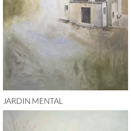
JARDIN MENTAL