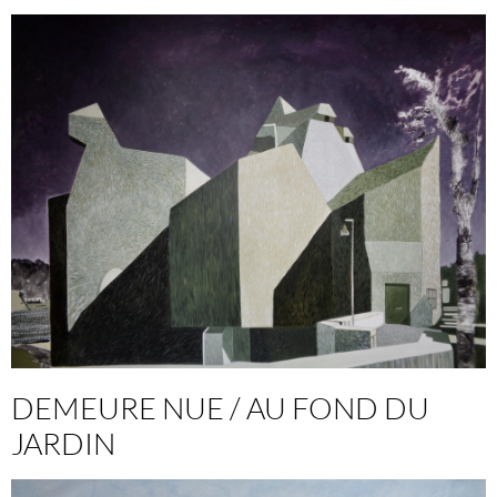
DEMEURE NUE / AU FOND DU
JARDIN