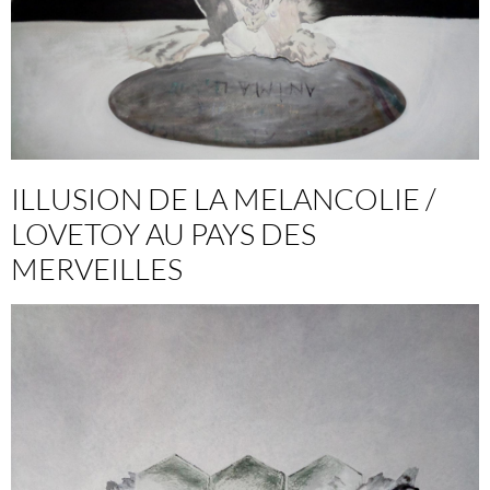
ILLUSION DE LA MELANCOLIE /
LOVETOY AU PAYS DES
MERVEILLES