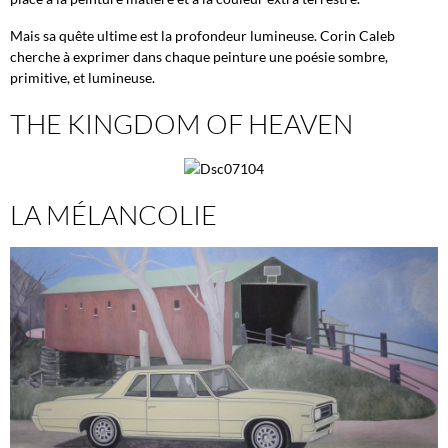
Mais sa quête ultime est la profondeur lumineuse. Corin Caleb
cherche à exprimer dans chaque peinture une poésie sombre,
primitive, et lumineuse.
THE KINGDOM OF HEAVEN
LA MÉLANCOLIE