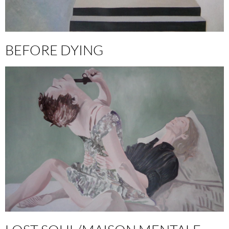
BEFORE DYING