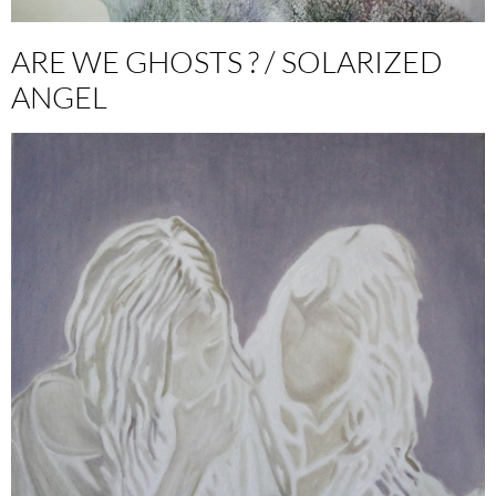
ARE WE GHOSTS ? / SOLARIZED
ANGEL