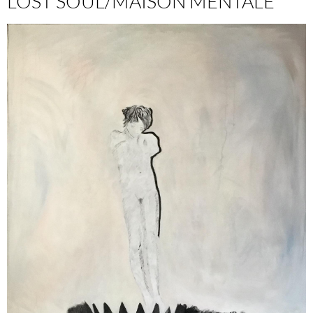
LOST SOUL/MAISON MENTALE