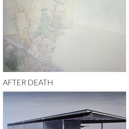
AFTER DEATH