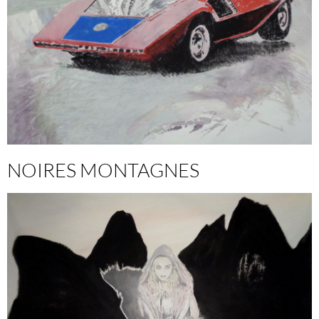
NOIRES MONTAGNES