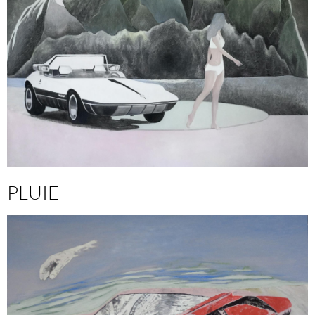
PLUIE