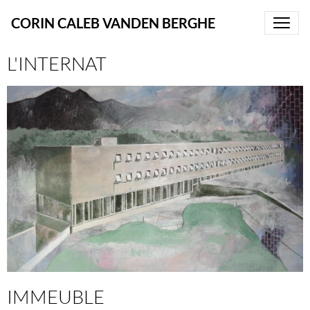
CORIN CALEB VANDEN BERGHE
L'INTERNAT
IMMEUBLE