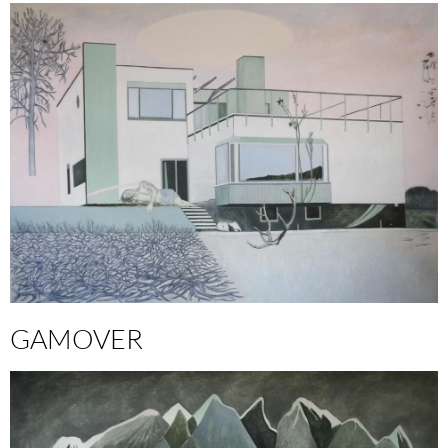
GAMOVER