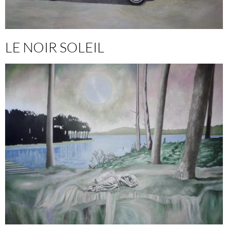
LE NOIR SOLEIL