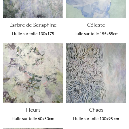
L'arbre de Seraphine
Céleste
Huile sur toile 130x175
Huile sur toile 155x85cm
Fleurs
Chaos
Huile sur toile 60x50cm
Huile sur toile 100x95 cm