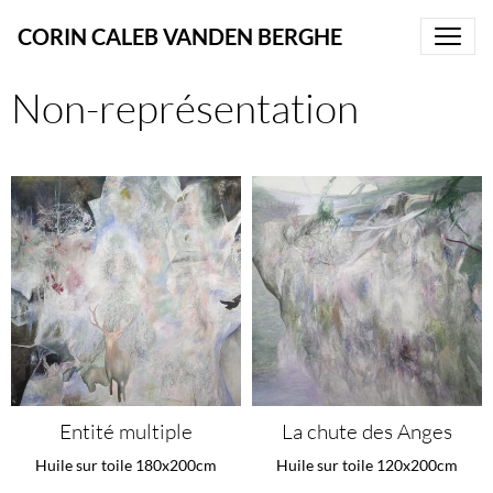
CORIN CALEB VANDEN BERGHE
Non-représentation
Entité multiple
La chute des Anges
Huile sur toile 180x200cm
Huile sur toile 120x200cm