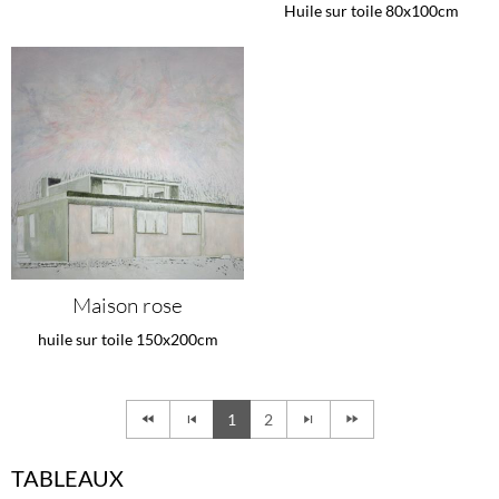
Huile sur toile 80x100cm
Maison rose
huile sur toile 150x200cm
1
2
TABLEAUX