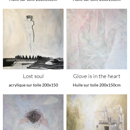
Lost soul
Glove is in the heart
acrylique sur toile 200x150
Huile sur toile 200x150cm