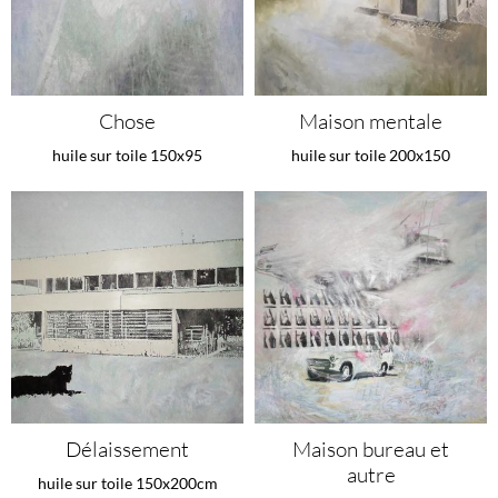
Chose
Maison mentale
huile sur toile 150x95
huile sur toile 200x150
Délaissement
Maison bureau et
autre
huile sur toile 150x200cm