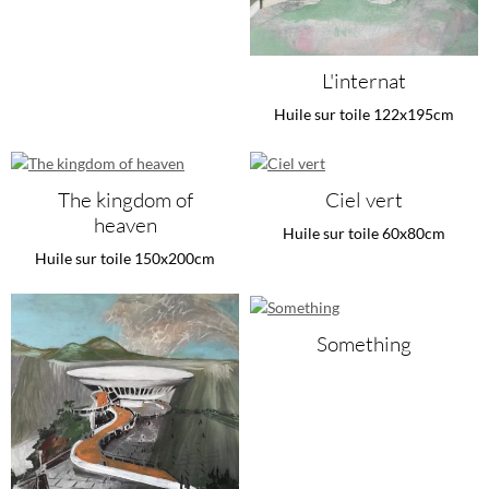
L'internat
Huile sur toile 122x195cm
The kingdom of
Ciel vert
heaven
Huile sur toile 60x80cm
Huile sur toile 150x200cm
Something