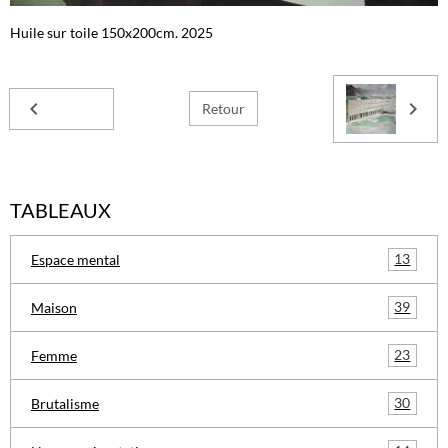
Huile sur toile 150x200cm. 2025
Retour
TABLEAUX
13
Espace mental
39
Maison
23
Femme
30
Brutalisme