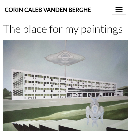
CORIN CALEB VANDEN BERGHE
The place for my paintings