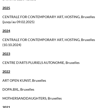
2025
CENTRALE FOR CONTEMPORARY ART, HOSTING, Bruxelles
(jusqu’au 09.02.2025)
2024
CENTRALE FOR CONTEMPORARY ART, HOSTING, Bruxelles
(10.10.2024)
2023
CENTRE D'ARTS PLURIELS AUTONOMIE, Bruxelles
2022
ART OPEN KUNST, Bruxelles
DOPA.BXL, Bruxelles
MOTHERSANDDAUGHTERS, Bruxelles
2021