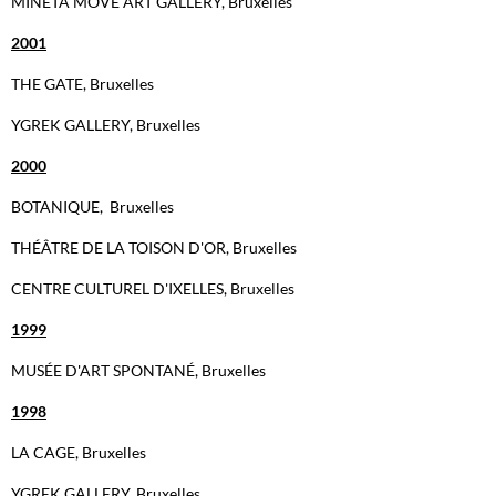
MINETA MOVE ART GALLERY, Bruxelles
2001
THE GATE, Bruxelles
YGREK GALLERY, Bruxelles
2000
BOTANIQUE, Bruxelles
THÉÂTRE DE LA TOISON D'OR
, Bruxelles
CENTRE CULTUREL D'IXELLES, Bruxelles
1999
MUSÉE D'ART SPONTANÉ, Bruxelles
1998
LA CAGE, Bruxelles
YGREK GALLERY, Bruxelles