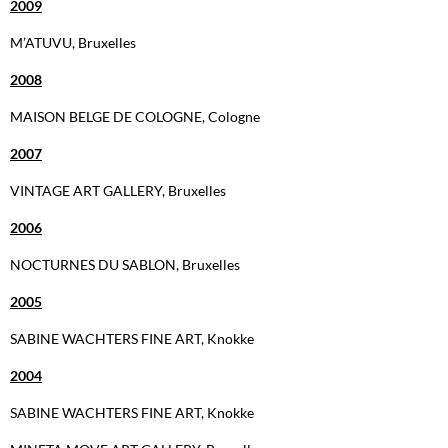
2009
M’ATUVU, Bruxelles
2008
MAISON BELGE DE COLOGNE, Cologne
2007
VINTAGE ART GALLERY, Bruxelles
2006
NOCTURNES DU SABLON, Bruxelles
2005
SABINE WACHTERS FINE ART, Knokke
2004
SABINE WACHTERS FINE ART, Knokke