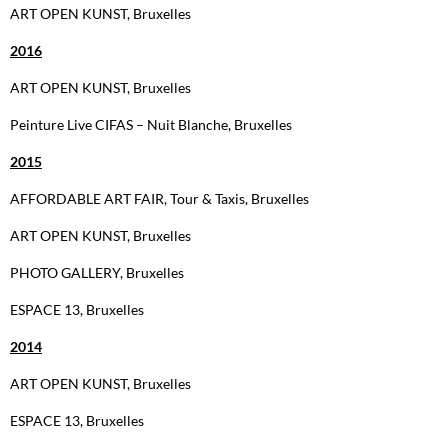
ART OPEN KUNST, Bruxelles
2016
ART OPEN KUNST, Bruxelles
Peinture Live CIFAS – Nuit Blanche, Bruxelles
2015
AFFORDABLE ART FAIR, Tour & Taxis, Bruxelles
ART OPEN KUNST, Bruxelles
PHOTO GALLERY, Bruxelles
ESPACE 13, Bruxelles
2014
ART OPEN KUNST, Bruxelles
ESPACE 13, Bruxelles