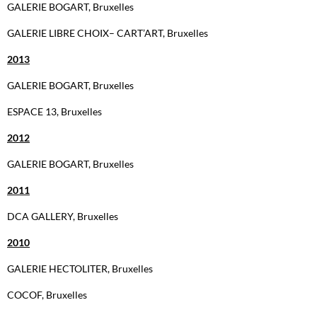
GALERIE BOGART, Bruxelles
GALERIE LIBRE CHOIX– CART’ART, Bruxelles
2013
GALERIE BOGART, Bruxelles
ESPACE 13, Bruxelles
2012
GALERIE BOGART, Bruxelles
2011
DCA GALLERY, Bruxelles
2010
GALERIE HECTOLITER, Bruxelles
COCOF, Bruxelles