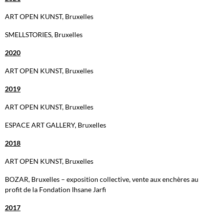
ART OPEN KUNST, Bruxelles
SMELLSTORIES, Bruxelles
2020
ART OPEN KUNST, Bruxelles
2019
ART OPEN KUNST, Bruxelles
ESPACE ART GALLERY, Bruxelles
2018
ART OPEN KUNST, Bruxelles
BOZAR, Bruxelles – exposition collective, vente aux enchères au
profit de la Fondation Ihsane Jarfi
2017