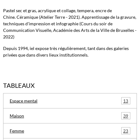
Pastel sec et gras, acrylique et collage, tempera, encre de
Chine. Céramique (Atelier Terre - 2021). Apprentissage de la gravure,
techniques d'impression et infographie (Cours du soir de
Communication Visuelle, Académie des Arts de la Ville de Bruxelles -
2022)
Depuis 1994, iel expose très régulièrement, tant dans des galeries
privées que dans divers lieux institutionnels.
TABLEAUX
13
Espace mental
39
Maison
23
Femme