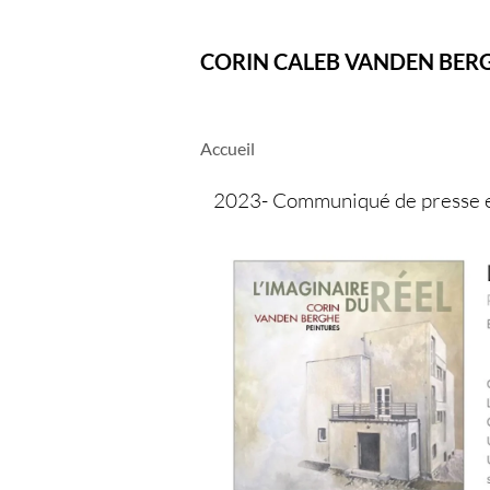
CORIN CALEB VANDEN BER
Accueil
2023- Communiqué de presse ex