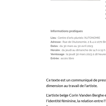
Ce texte est un communiqué de presse
dimension au travail de l'artiste.
L'artiste belge Corin Vanden Berghe
l'identité féminine, la relation entre 