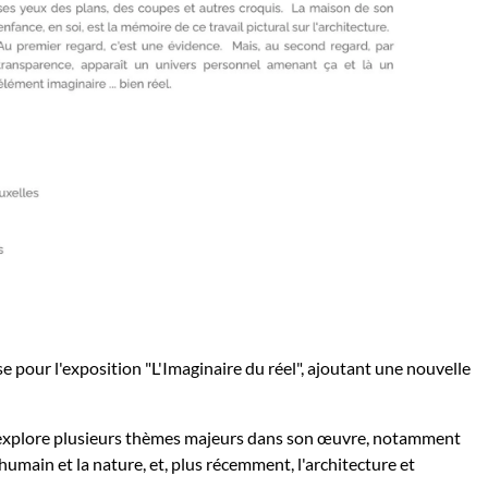
 pour l'exposition "L'Imaginaire du réel", ajoutant une nouvelle
 explore plusieurs thèmes majeurs dans son œuvre, notamment
l'humain et la nature, et, plus récemment, l'architecture et