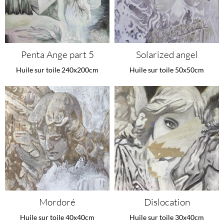
Penta Ange part 5
Solarized angel
Huile sur toile 240x200cm
Huile sur toile 50x50cm
Mordoré
Dislocation
Huile sur toile 40x40cm
Huile sur toile 30x40cm