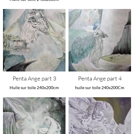
Penta Ange part 3
Penta Ange part 4
Huile sur toile 240x200cm
huile sur toile 240x200Cm