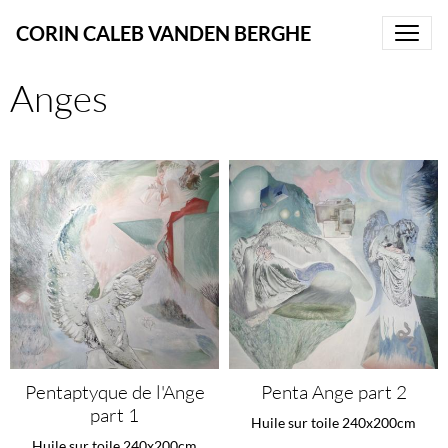
CORIN CALEB VANDEN BERGHE
Anges
Pentaptyque de l'Ange
Penta Ange part 2
part 1
Huile sur toile 240x200cm
Huile sur toile 240x200cm