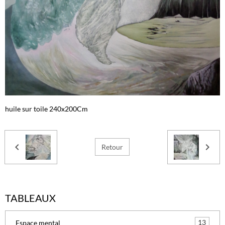
huile sur toile 240x200Cm
Retour
TABLEAUX
13
Espace mental