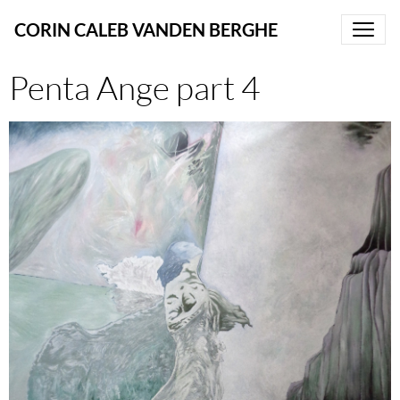
CORIN CALEB VANDEN BERGHE
Penta Ange part 4