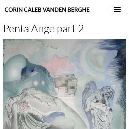
CORIN CALEB VANDEN BERGHE
Penta Ange part 2