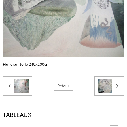
Huile sur toile 240x200cm
Retour
TABLEAUX