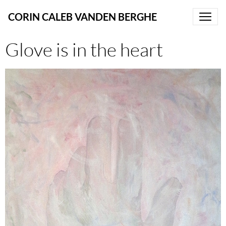
CORIN CALEB VANDEN BERGHE
Glove is in the heart