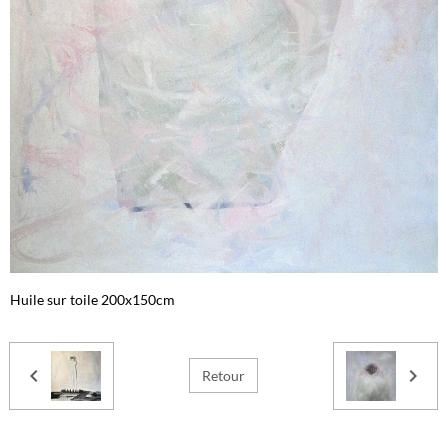
Huile sur toile 200x150cm
Retour