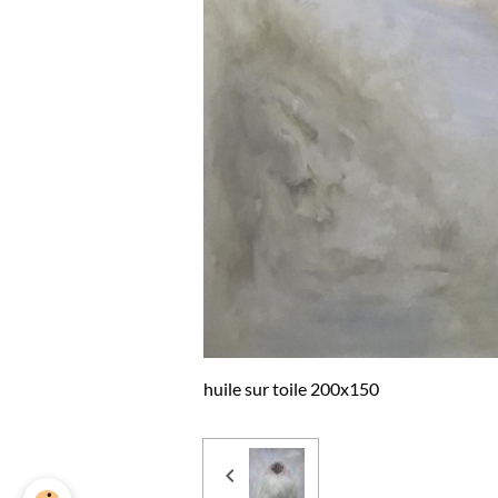
huile sur toile 200x150