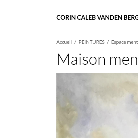
CORIN CALEB VANDEN BER
Accueil
PEINTURES
Espace ment
Maison men