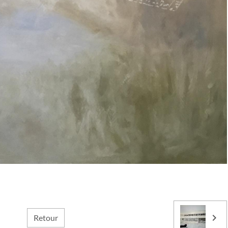
Retour