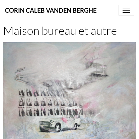
CORIN CALEB VANDEN BERGHE
Maison bureau et autre