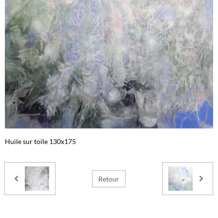
Huile sur toile 130x175
Retour