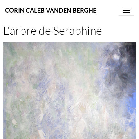
CORIN CALEB VANDEN BERGHE
L'arbre de Seraphine