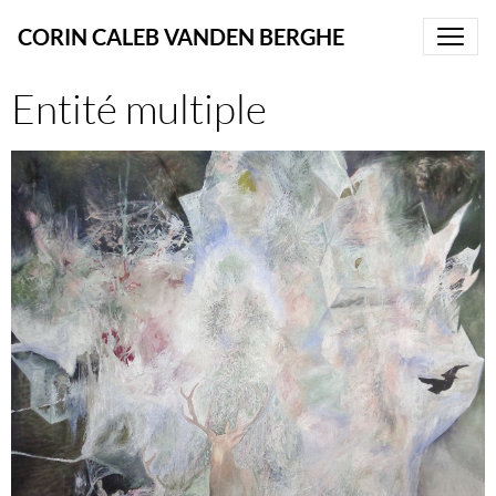
CORIN CALEB VANDEN BERGHE
Entité multiple