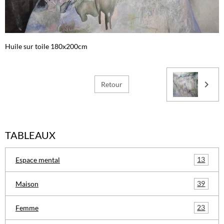
Huile sur toile 180x200cm
Retour
TABLEAUX
13
Espace mental
39
Maison
23
Femme