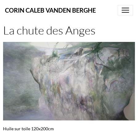
CORIN CALEB VANDEN BERGHE
La chute des Anges
Huile sur toile 120x200cm