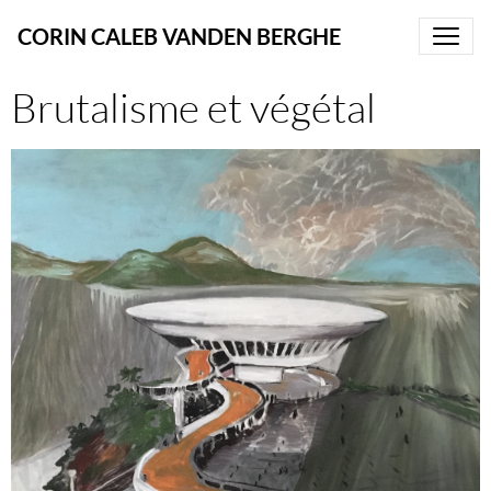
CORIN CALEB VANDEN BERGHE
Brutalisme et végétal