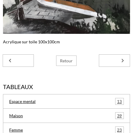
Acrylique sur toile 100x100cm
Retour
TABLEAUX
13
Espace mental
39
Maison
23
Femme