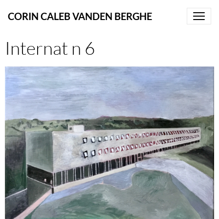
CORIN CALEB VANDEN BERGHE
Internat n 6