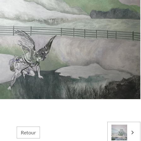
Retour