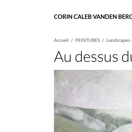
CORIN CALEB VANDEN BER
Accueil
PEINTURES
Landscapes -
Au dessus d