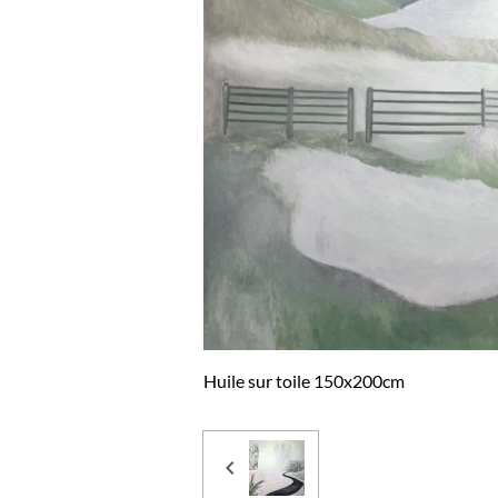
Huile sur toile 150x200cm