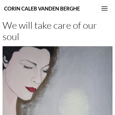
CORIN CALEB VANDEN BERGHE
We will take care of our
soul