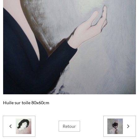
Huile sur toile 80x60cm
Retour