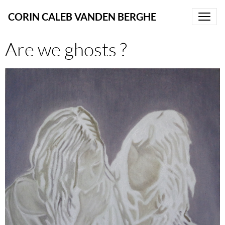
CORIN CALEB VANDEN BERGHE
Are we ghosts ?