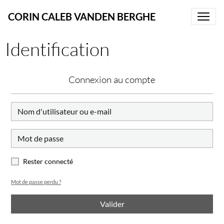
CORIN CALEB VANDEN BERGHE
Identification
Connexion au compte
Rester connecté
Mot de passe perdu ?
Valider