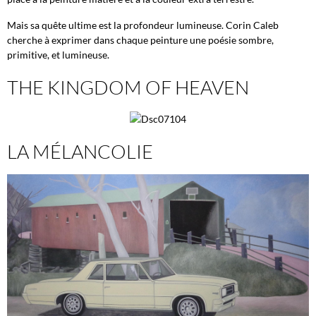
Mais sa quête ultime est la profondeur lumineuse. Corin Caleb
cherche à exprimer dans chaque peinture une poésie sombre,
primitive, et lumineuse.
THE KINGDOM OF HEAVEN
LA MÉLANCOLIE