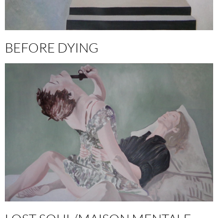
BEFORE DYING