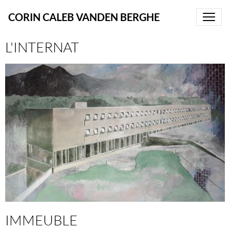
CORIN CALEB VANDEN BERGHE
L'INTERNAT
IMMEUBLE