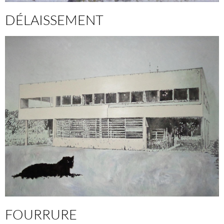
DÉLAISSEMENT
FOURRURE