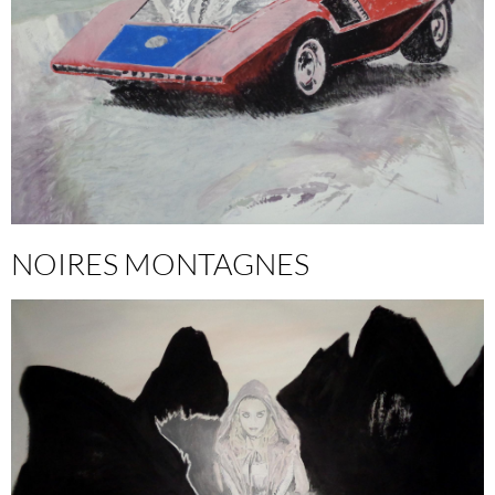
NOIRES MONTAGNES