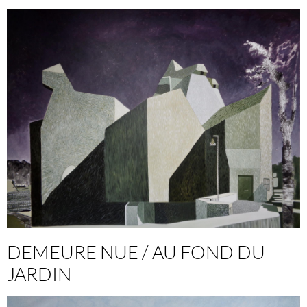
DEMEURE NUE / AU FOND DU
JARDIN