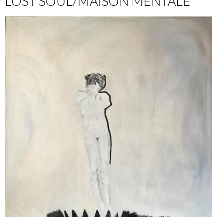
LOST SOUL/MAISON MENTALE