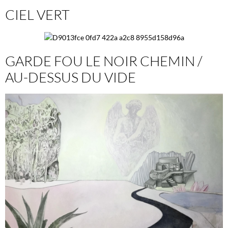
CIEL VERT
GARDE FOU LE NOIR CHEMIN /
AU-DESSUS DU VIDE