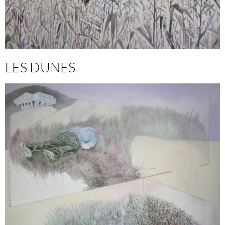
LES DUNES