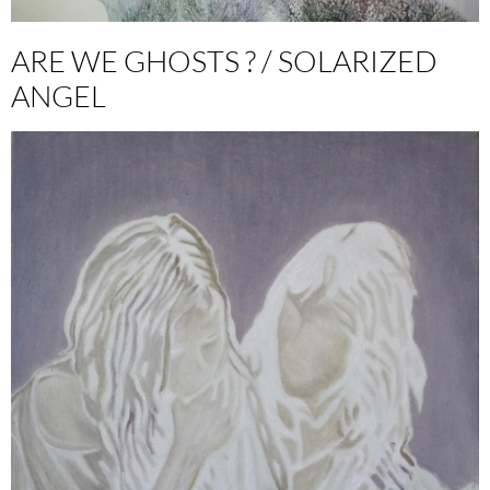
ARE WE GHOSTS ? / SOLARIZED
ANGEL