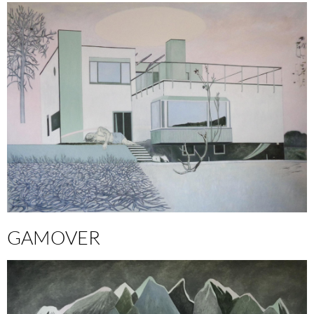
GAMOVER