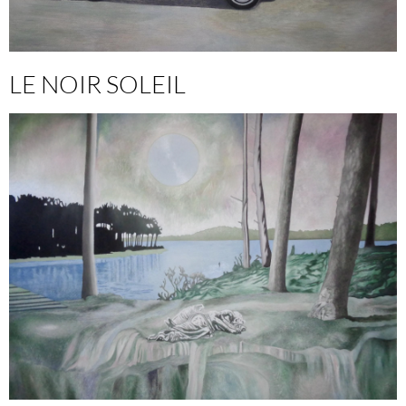
LE NOIR SOLEIL