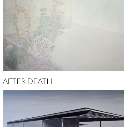
AFTER DEATH