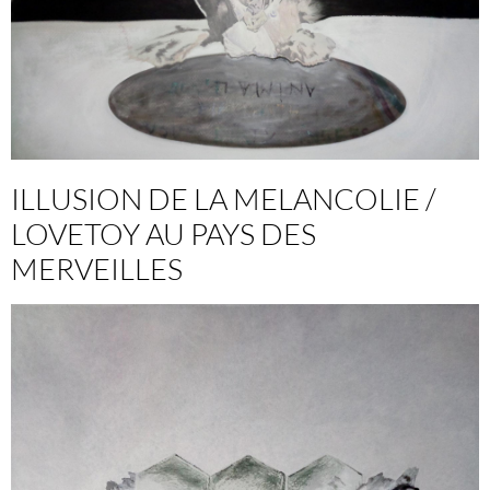
ILLUSION DE LA MELANCOLIE /
LOVETOY AU PAYS DES
MERVEILLES