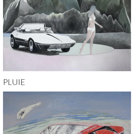
PLUIE