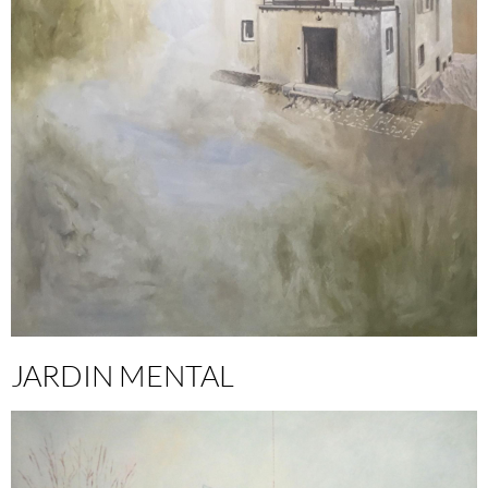
JARDIN MENTAL