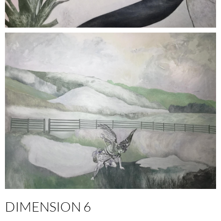
DIMENSION 6