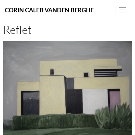
CORIN CALEB VANDEN BERGHE
Reflet