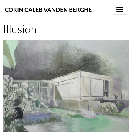
CORIN CALEB VANDEN BERGHE
Illusion