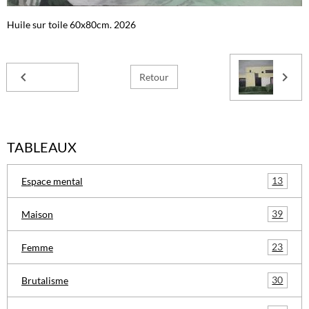
Huile sur toile 60x80cm. 2026
Retour
TABLEAUX
13
Espace mental
39
Maison
23
Femme
30
Brutalisme