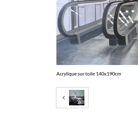
Acrylique sur toile 140x190cm