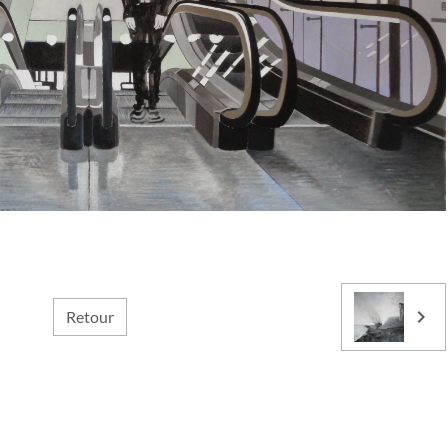
Retour