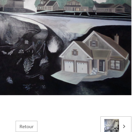
Retour