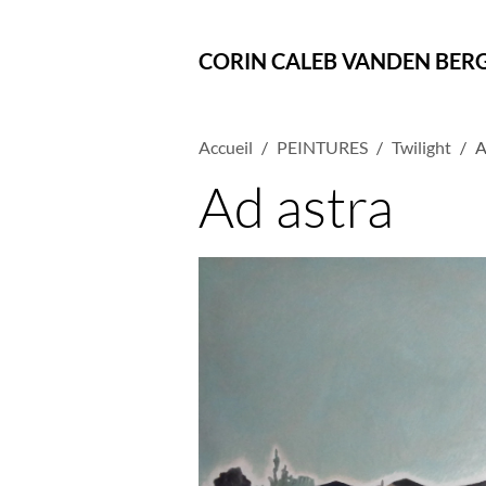
CORIN CALEB VANDEN BER
Accueil
PEINTURES
Twilight
A
Ad astra