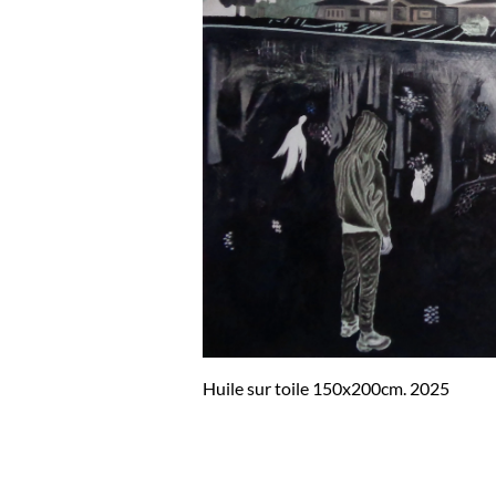
Huile sur toile 150x200cm. 2025