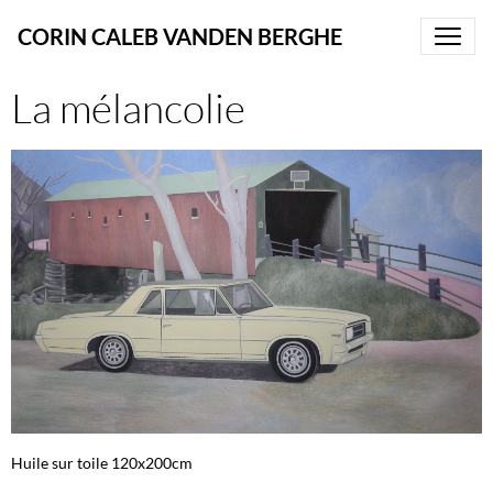
CORIN CALEB VANDEN BERGHE
La mélancolie
Huile sur toile 120x200cm