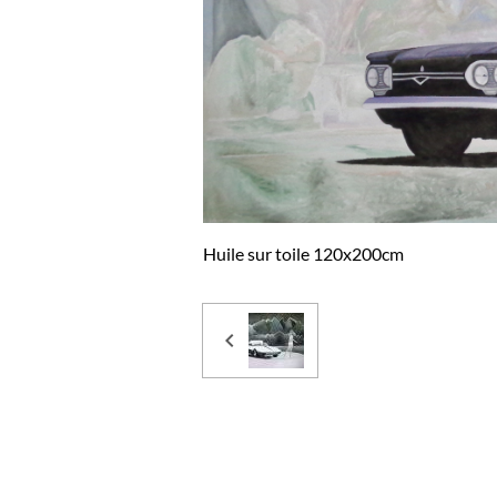
Huile sur toile 120x200cm