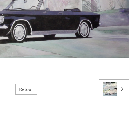
Retour