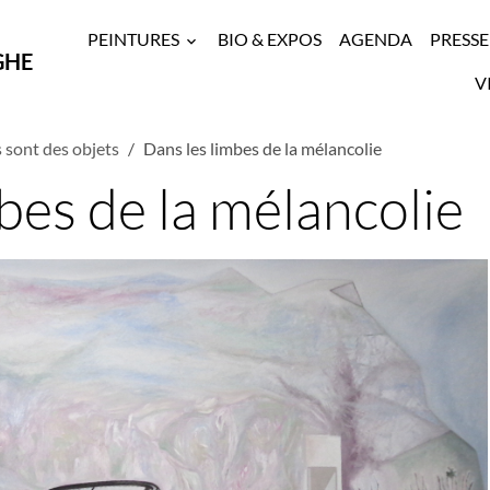
PEINTURES
BIO & EXPOS
AGENDA
PRESSE
GHE
V
 sont des objets
Dans les limbes de la mélancolie
bes de la mélancolie