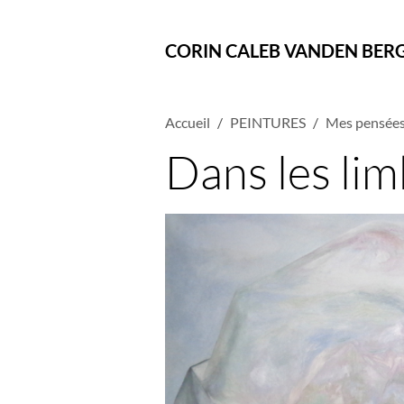
CORIN CALEB VANDEN BER
Accueil
PEINTURES
Mes pensées
Dans les lim